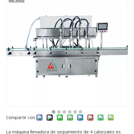
Compartir con:
La máquina llenadora de seguimiento de 4 cabezales es