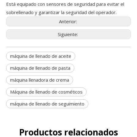
Está equipado con sensores de seguridad para evitar el
sobrellenado y garantizar la seguridad del operador.
Anterior:
Siguiente:
máquina de llenado de aceite
máquina de llenado de pasta
máquina llenadora de crema
Máquina de llenado de cosméticos
máquina de llenado de seguimiento
Productos relacionados