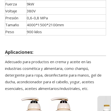
Fuerza
9kW
Voltaje
380V
Presión
0,6-0,8 MPa
Tamaño
4000*1500*2100mm
Peso
900 kilos
Aplicaciones:
Adecuado para productos en crema y aceite en las
industrias cosmética y alimentaria, como champú,
detergente para ropa, desinfectante para manos, gel de
ducha, acondicionador para el cabello, yogur, aceites
esenciales, aceites alimentarios/industriales, etc.