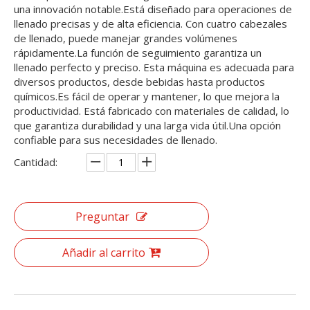
una innovación notable.Está diseñado para operaciones de
llenado precisas y de alta eficiencia. Con cuatro cabezales
de llenado, puede manejar grandes volúmenes
rápidamente.La función de seguimiento garantiza un
llenado perfecto y preciso. Esta máquina es adecuada para
diversos productos, desde bebidas hasta productos
químicos.Es fácil de operar y mantener, lo que mejora la
productividad. Está fabricado con materiales de calidad, lo
que garantiza durabilidad y una larga vida útil.Una opción
confiable para sus necesidades de llenado.
Cantidad:
Preguntar
Añadir al carrito