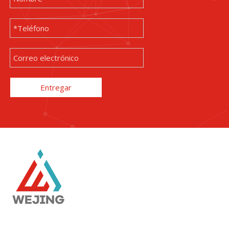
Entregar