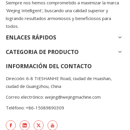
Siempre nos hemos comprometido a maximizar la marca
'Wejing Intelligent', buscando una calidad superior y
logrando resultados armoniosos y beneficiosos para
todos.
ENLACES RÁPIDOS
CATEGORIA DE PRODUCTO
INFORMACIÓN DEL CONTACTO
Dirección: 6-8 TIESHANHE Road, ciudad de Huashan,
ciudad de Guangzhou, China
Correo electrónico:
wejing@wejingmachine.com
Teléfono: +86-15089890309