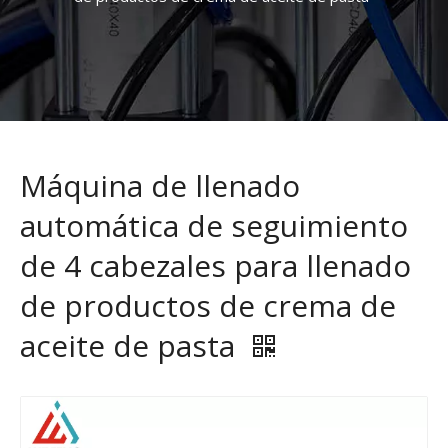
Máquina de llenado
automática de seguimiento
de 4 cabezales para llenado
de productos de crema de
aceite de pasta