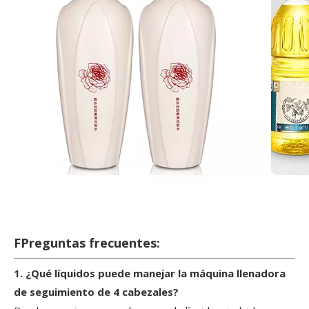
F
Preguntas frecuentes:
1. ¿Qué líquidos puede manejar la máquina llenadora
de seguimiento de 4 cabezales?