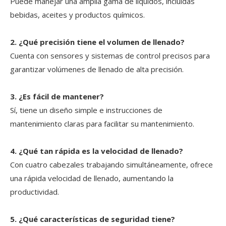
Puede manejar una amplia gama de líquidos, incluidas
bebidas, aceites y productos químicos.
2. ¿Qué precisión tiene el volumen de llenado?
Cuenta con sensores y sistemas de control precisos para
garantizar volúmenes de llenado de alta precisión.
3. ¿Es fácil de mantener?
Sí, tiene un diseño simple e instrucciones de
mantenimiento claras para facilitar su mantenimiento.
4. ¿Qué tan rápida es la velocidad de llenado?
Con cuatro cabezales trabajando simultáneamente, ofrece
una rápida velocidad de llenado, aumentando la
productividad.
5. ¿Qué características de seguridad tiene?