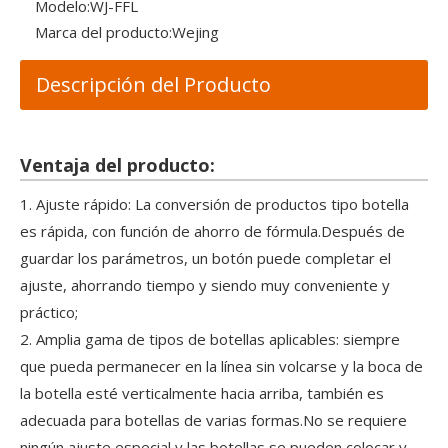
Modelo:
WJ-FFL
Marca del producto:
Wejing
Descripción del Producto
Ventaja del producto:
1. Ajuste rápido: La conversión de productos tipo botella
es rápida, con función de ahorro de fórmula.Después de
guardar los parámetros, un botón puede completar el
ajuste, ahorrando tiempo y siendo muy conveniente y
práctico;
2. Amplia gama de tipos de botellas aplicables: siempre
que pueda permanecer en la línea sin volcarse y la boca de
la botella esté verticalmente hacia arriba, también es
adecuada para botellas de varias formas.No se requiere
ningún ajuste especial y las botellas se pueden colocar y