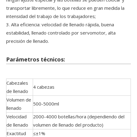
transportar libremente, lo que reduce en gran medida la
intensidad del trabajo de los trabajadores;
3. Alta eficiencia: velocidad de llenado rápida, buena
estabilidad, llenado controlado por servomotor, alta
precisión de llenado.
Parámetros técnicos:
Cabezales
4 cabezas
de llenado
Volumen de
500-5000ml
llenado
Velocidad
2000-4000 botellas/hora (dependiendo del
de llenado
volumen de llenado del producto)
Exactitud
≤±1%