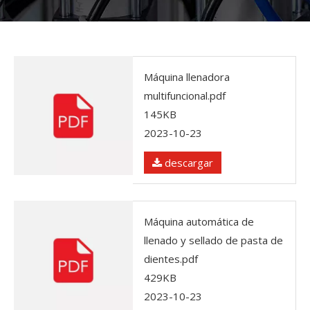
Máquina llenadora
multifuncional.pdf
145KB
2023-10-23
descargar
Máquina automática de
llenado y sellado de pasta de
dientes.pdf
429KB
2023-10-23