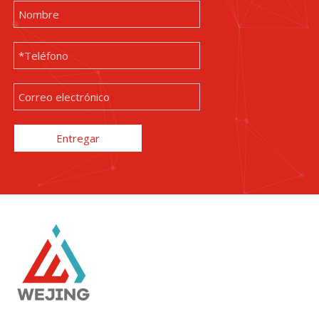
Entregar