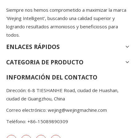
Siempre nos hemos comprometido a maximizar la marca
'Wejing Intelligent', buscando una calidad superior y
logrando resultados armoniosos y beneficiosos para
todos.
ENLACES RÁPIDOS
CATEGORIA DE PRODUCTO
INFORMACIÓN DEL CONTACTO
Dirección: 6-8 TIESHANHE Road, ciudad de Huashan,
ciudad de Guangzhou, China
Correo electrónico:
wejing@wejingmachine.com
Teléfono: +86-15089890309