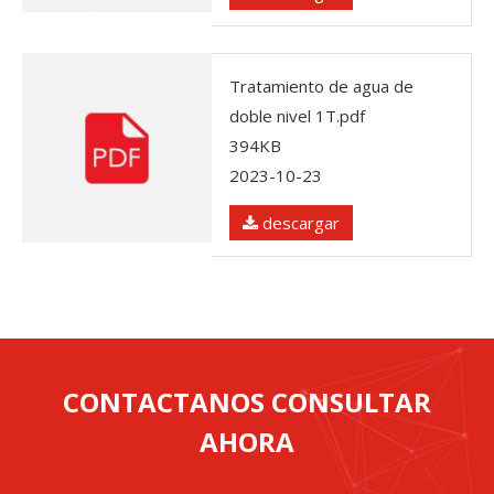
Tratamiento de agua de
doble nivel 1T.pdf
394KB
2023-10-23
descargar
CONTACTANOS CONSULTAR
AHORA