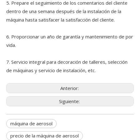
5. Prepare el seguimiento de los comentarios del cliente
dentro de una semana después de la instalación de la
máquina hasta satisfacer la satisfacción del cliente.
6. Proporcionar un año de garantía y mantenimiento de por
vida.
7. Servicio integral para decoración de talleres, selección
de máquinas y servicio de instalación, etc.
Anterior:
Siguiente:
máquina de aerosol
precio de la máquina de aerosol