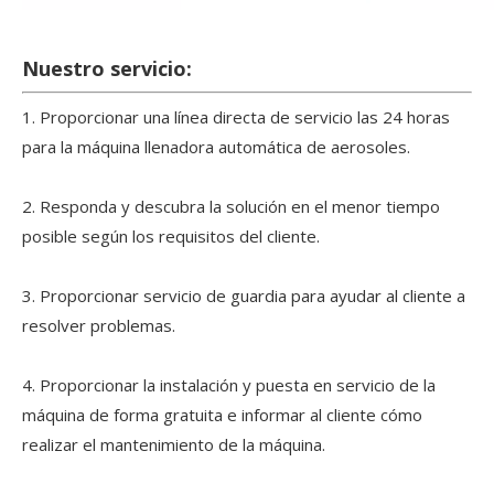
Nuestro servicio:
1. Proporcionar una línea directa de servicio las 24 horas
para la máquina llenadora automática de aerosoles.
2. Responda y descubra la solución en el menor tiempo
posible según los requisitos del cliente.
3. Proporcionar servicio de guardia para ayudar al cliente a
resolver problemas.
4. Proporcionar la instalación y puesta en servicio de la
máquina de forma gratuita e informar al cliente cómo
realizar el mantenimiento de la máquina.