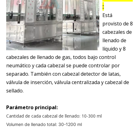
:
Está
provisto de 8
cabezales de
llenado de
líquido y 8
cabezales de llenado de gas, todos bajo control
neumático y cada cabezal se puede controlar por
separado. También con cabezal detector de latas,
válvula de inserción, válvula centralizada y cabezal de
sellado.
Parámetro principal:
Cantidad de cada cabezal de llenado: 10-300 ml
Volumen de llenado total: 30-1200 ml