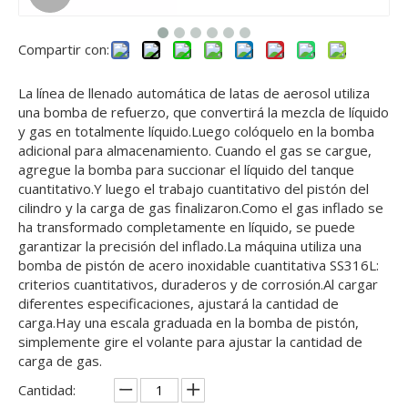
Compartir con:
La línea de llenado automática de latas de aerosol utiliza
una bomba de refuerzo, que convertirá la mezcla de líquido
y gas en totalmente líquido.Luego colóquelo en la bomba
adicional para almacenamiento. Cuando el gas se cargue,
agregue la bomba para succionar el líquido del tanque
cuantitativo.Y luego el trabajo cuantitativo del pistón del
cilindro y la carga de gas finalizaron.Como el gas inflado se
ha transformado completamente en líquido, se puede
garantizar la precisión del inflado.La máquina utiliza una
bomba de pistón de acero inoxidable cuantitativa SS316L:
criterios cuantitativos, duraderos y de corrosión.Al cargar
diferentes especificaciones, ajustará la cantidad de
carga.Hay una escala graduada en la bomba de pistón,
simplemente gire el volante para ajustar la cantidad de
carga de gas.
Cantidad: