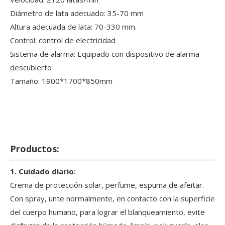
Diámetro de lata adecuado: 35-70 mm
Altura adecuada de lata: 70-330 mm.
Control: control de electricidad
Sistema de alarma: Equipado con dispositivo de alarma
descubierto
Tamaño: 1900*1700*850mm
Productos:
1. Cuidado diario:
Crema de protección solar, perfume, espuma de afeitar.
Con spray, unte normalmente, en contacto con la superficie
del cuerpo humano, para lograr el blanqueamiento, evite