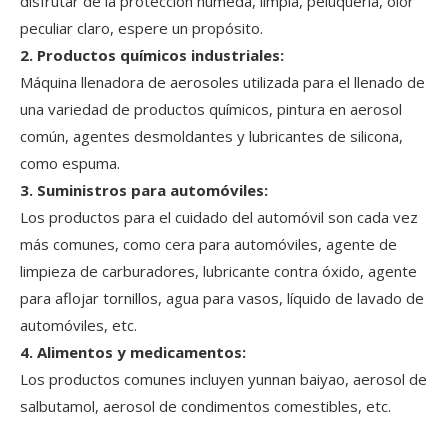
disfrutar de la protección húmeda, limpia, peluquería, olor
peculiar claro, espere un propósito.
2. Productos químicos industriales:
Máquina llenadora de aerosoles utilizada para el llenado de
una variedad de productos químicos, pintura en aerosol
común, agentes desmoldantes y lubricantes de silicona,
como espuma.
3. Suministros para automóviles:
Los productos para el cuidado del automóvil son cada vez
más comunes, como cera para automóviles, agente de
limpieza de carburadores, lubricante contra óxido, agente
para aflojar tornillos, agua para vasos, líquido de lavado de
automóviles, etc.
4. Alimentos y medicamentos:
Los productos comunes incluyen yunnan baiyao, aerosol de
salbutamol, aerosol de condimentos comestibles, etc.