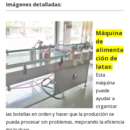
Imágenes detalladas:
Máquina
de
alimenta
ción de
latas:
Esta
máquina
puede
ayudar a
organizar
las botellas en orden y hacer que la producción se
pueda procesar sin problemas, mejorando la eficiencia
del trabajo.