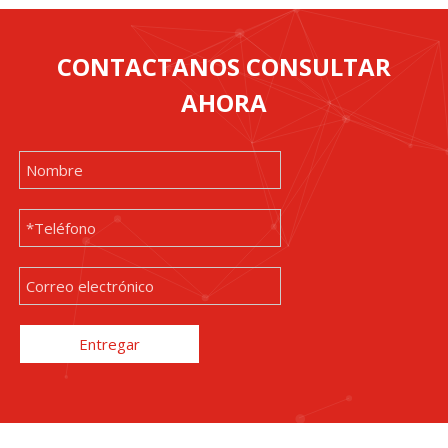
CONTACTANOS CONSULTAR
AHORA
Entregar