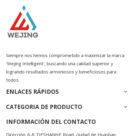
Siempre nos hemos comprometido a maximizar la marca
'Wejing Intelligent', buscando una calidad superior y
logrando resultados armoniosos y beneficiosos para
todos.
ENLACES RÁPIDOS
CATEGORIA DE PRODUCTO
INFORMACIÓN DEL CONTACTO
Dirección: 6-8 TIESHANHE Road, ciudad de Huashan,