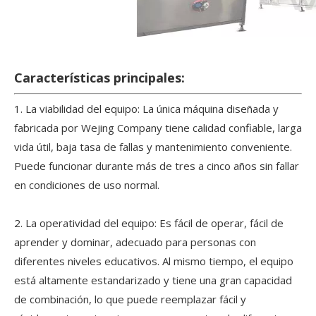
Características principales:
1. La viabilidad del equipo: La única máquina diseñada y
fabricada por Wejing Company tiene calidad confiable, larga
vida útil, baja tasa de fallas y mantenimiento conveniente.
Puede funcionar durante más de tres a cinco años sin fallar
en condiciones de uso normal.
2. La operatividad del equipo: Es fácil de operar, fácil de
aprender y dominar, adecuado para personas con
diferentes niveles educativos. Al mismo tiempo, el equipo
está altamente estandarizado y tiene una gran capacidad
de combinación, lo que puede reemplazar fácil y