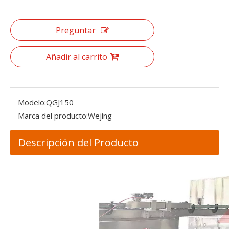
Preguntar
Añadir al carrito
Modelo:
QGJ150
Marca del producto:
Wejing
Descripción del Producto