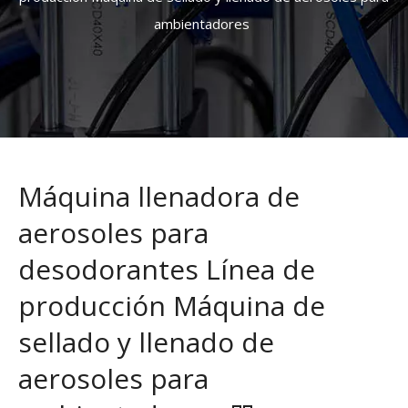
ambientadores
Máquina llenadora de
aerosoles para
desodorantes Línea de
producción Máquina de
sellado y llenado de
aerosoles para