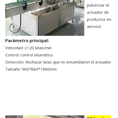
pulverizar el
actuador de
productos en
aerosol.
Parámetro principal:
Velocidad: ≥120 latas/min
Control: control neumático
Detección: Rechazar latas que no ensamblaron el actuador
Tamaño: 960*860*1880mm