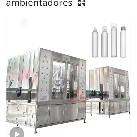
ambientadores