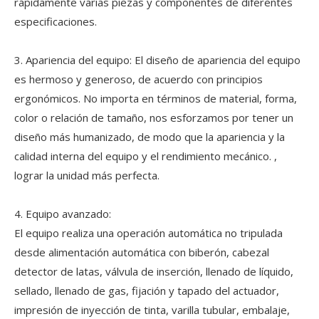
rápidamente varias piezas y componentes de diferentes
especificaciones.
3. Apariencia del equipo: El diseño de apariencia del equipo
es hermoso y generoso, de acuerdo con principios
ergonómicos. No importa en términos de material, forma,
color o relación de tamaño, nos esforzamos por tener un
diseño más humanizado, de modo que la apariencia y la
calidad interna del equipo y el rendimiento mecánico. ,
lograr la unidad más perfecta.
4. Equipo avanzado:
El equipo realiza una operación automática no tripulada
desde alimentación automática con biberón, cabezal
detector de latas, válvula de inserción, llenado de líquido,
sellado, llenado de gas, fijación y tapado del actuador,
impresión de inyección de tinta, varilla tubular, embalaje,