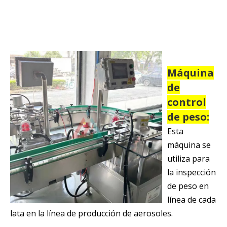
Máquina
de
control
de peso:
Esta
máquina se
utiliza para
la inspección
de peso en
línea de cada
lata en la línea de producción de aerosoles.