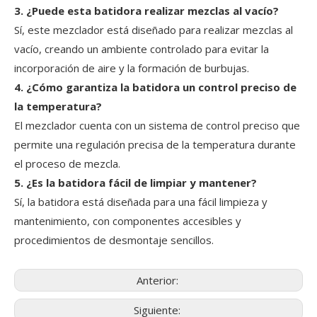
3. ¿Puede esta batidora realizar mezclas al vacío?
Sí, este mezclador está diseñado para realizar mezclas al
vacío, creando un ambiente controlado para evitar la
incorporación de aire y la formación de burbujas.
4. ¿Cómo garantiza la batidora un control preciso de
la temperatura?
El mezclador cuenta con un sistema de control preciso que
permite una regulación precisa de la temperatura durante
el proceso de mezcla.
5. ¿Es la batidora fácil de limpiar y mantener?
Sí, la batidora está diseñada para una fácil limpieza y
mantenimiento, con componentes accesibles y
procedimientos de desmontaje sencillos.
Anterior:
Siguiente: