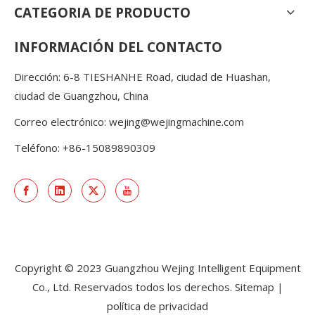
CATEGORIA DE PRODUCTO
INFORMACIÓN DEL CONTACTO
Dirección: 6-8 TIESHANHE Road, ciudad de Huashan,
ciudad de Guangzhou, China
Correo electrónico:
wejing@wejingmachine.com
Teléfono: +86-15089890309
Copyright © 2023 Guangzhou Wejing Intelligent Equipment
Co., Ltd. Reservados todos los derechos.
Sitemap
|
política de privacidad