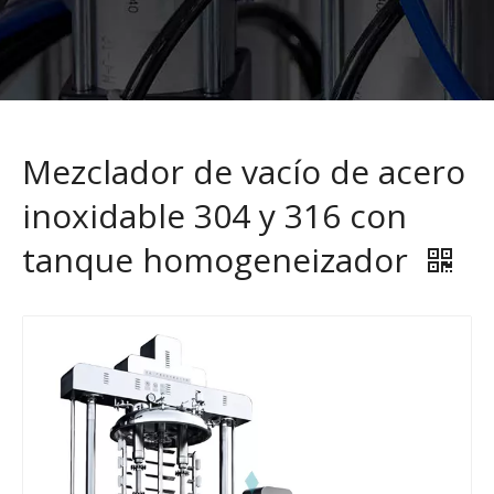
Mezclador de vacío de acero
inoxidable 304 y 316 con
tanque homogeneizador