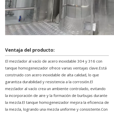
Ventaja del producto:
El mezclador al vacío de acero inoxidable 304 y 316 con
tanque homogeneizador ofrece varias ventajas clave.Está
construido con acero inoxidable de alta calidad, lo que
garantiza durabilidad y resistencia a la corrosión.El
mezclador al vacío crea un ambiente controlado, evitando
la incorporación de aire y la formación de burbujas durante
la mezcla.El tanque homogeneizador mejora la eficiencia de
la mezcla, logrando una mezcla uniforme y consistente.Con