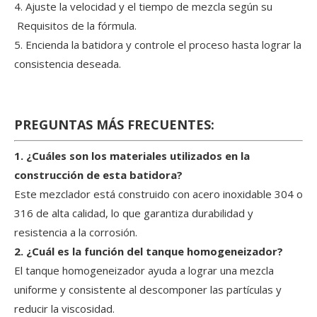
4. Ajuste la velocidad y el tiempo de mezcla según su
Requisitos de la fórmula.
5. Encienda la batidora y controle el proceso hasta lograr la
consistencia deseada.
PREGUNTAS MÁS FRECUENTES:
1. ¿Cuáles son los materiales utilizados en la
construcción de esta batidora?
Este mezclador está construido con acero inoxidable 304 o
316 de alta calidad, lo que garantiza durabilidad y
resistencia a la corrosión.
2. ¿Cuál es la función del tanque homogeneizador?
El tanque homogeneizador ayuda a lograr una mezcla
uniforme y consistente al descomponer las partículas y
reducir la viscosidad.