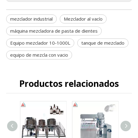
mezclador industrial
Mezclador al vacío
máquina mezcladora de pasta de dientes
Equipo mezclador 10-1000L
tanque de mezclado
equipo de mezcla con vacio
Productos relacionados