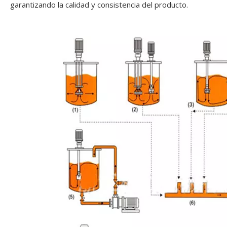
garantizando la calidad y consistencia del producto.