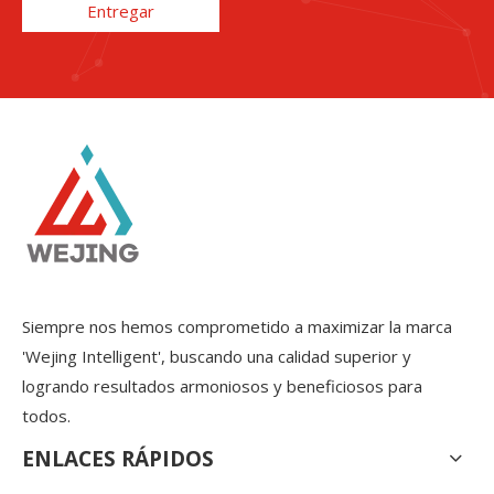
Entregar
Siempre nos hemos comprometido a maximizar la marca
'Wejing Intelligent', buscando una calidad superior y
logrando resultados armoniosos y beneficiosos para
todos.
ENLACES RÁPIDOS