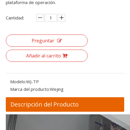
plataforma de operación.
Cantidad:
Preguntar
Añadir al carrito
Modelo:
WJ-TP
Marca del producto:
Wejing
Descripción del Producto