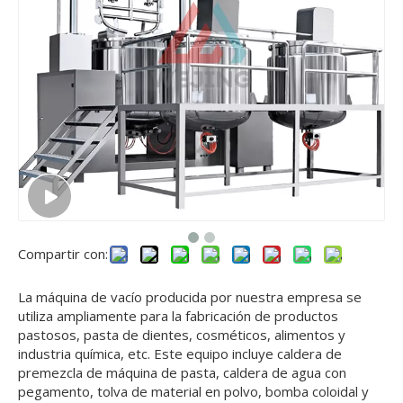
Compartir con:
La máquina de vacío producida por nuestra empresa se
utiliza ampliamente para la fabricación de productos
pastosos, pasta de dientes, cosméticos, alimentos y
industria química, etc. Este equipo incluye caldera de
premezcla de máquina de pasta, caldera de agua con
pegamento, tolva de material en polvo, bomba coloidal y