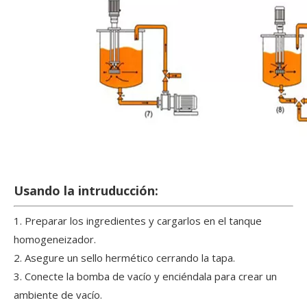
Usando la intruducción:
1. Preparar los ingredientes y cargarlos en el tanque
homogeneizador.
2. Asegure un sello hermético cerrando la tapa.
3. Conecte la bomba de vacío y enciéndala para crear un
ambiente de vacío.